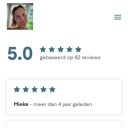
5.0
gebaseerd op 82 reviews
Mieke
- meer dan 4 jaar geleden